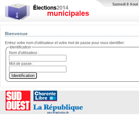
Samedi 8 Aout
Bienvenue
Entrez votre nom d'utilisateur et votre mot de passe pour vous identifier:
Identification
Nom d'utilisateur :
Mot de passe :